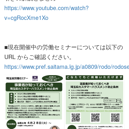
https://www.youtube.com/watch?
v=cgRocXme1Xo
■現在開催中の労働セミナーについては以下の
URL からご確認ください。
https://www.pref.saitama.lg.jp/a0809/rodo/rodos