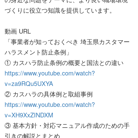
づくりに役立つ知識を提供しています。
動画 URL
「事業者が知っておくべき 埼玉県カスタマー
ハラスメント防止条例」
① カスハラ防止条例の概要と国法との違い
https://www.youtube.com/watch?
v=za9RQu5UXYA
② カスハラの具体例と取組事例
https://www.youtube.com/watch?
v=XH9XxZINDXM
③ 基本方針・対応マニュアル作成のための手
引きの解説とまとめ