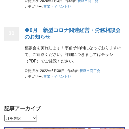
公開済み: 2026年7月3日
作成者:
新座市商工会
カテゴリー:
事業・イベント他
◆8月 新型コロナ関連経営・労務相談会
30
のお知らせ
相談会を実施します！事前予約制になっておりますの
で、ご連絡ください。詳細につきましてはチラシ
（PDF）でご確認ください。
公開済み: 2022年6月30日
作成者:
新座市商工会
カテゴリー:
事業・イベント他
記事アーカイブ
記
事