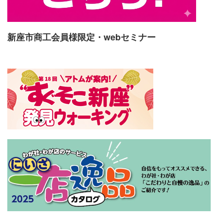
新座市商工会員様限定・webセミナー