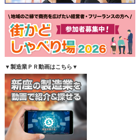
▼製造業ＰＲ動画はこちら▼