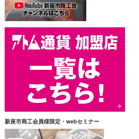
新座市商工会員様限定・webセミナー