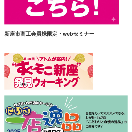
新座市商工会員様限定・webセミナー