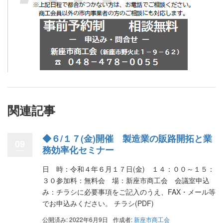
関連記事
◆６/１７(金)開催 製造業の販路開拓と業
09
務効率化セミナー
日 時：令和４年６月１７日(金) １４：００～１５：
３０参加料：無料会 場：新座市商工会 会議室申込
み：チラシに必要事項をご記入のうえ、FAX・メール等
でお申込みください。 チラシ(PDF)
公開済み: 2022年6月9日
作成者:
新座市商工会